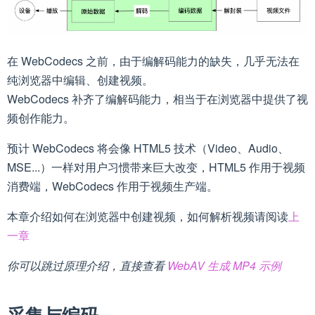
在 WebCodecs 之前，由于编解码能力的缺失，几乎无法在
纯浏览器中编辑、创建视频。
WebCodecs 补齐了编解码能力，相当于在浏览器中提供了视
频创作能力。
预计 WebCodecs 将会像 HTML5 技术（Video、Audio、
MSE...）一样对用户习惯带来巨大改变，HTML5 作用于视频
消费端，WebCodecs 作用于视频生产端。
本章介绍如何在浏览器中创建视频，如何解析视频请阅读
上
一章
你可以跳过原理介绍，直接查看
WebAV 生成 MP4 示例
采集与编码