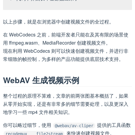
以上步骤，就是在浏览器中创建视频文件的全过程。
在 WebCodecs 之前，前端开发者只能在及其有限的场景使
用 ffmpeg.wasm、MediaRecorder 创建视频文件。
现在利用 WebCodecs 则可以快速创建视频文件，并进行非
常细致的帧控制，为多样的产品功能提供底层技术支持。
WebAV 生成视频示例
整个过程的原理不算难，文章的前两张图基本概括了，如果
从零开始实现，还是有非常多的细节需要处理，以及更深入
地学习一些 mp4 文件相关知识。
你可以略过细节，使用
提供的工具函数
@webav/av-cliper
来快速创建视频文件。
recodemux 、 file2stream