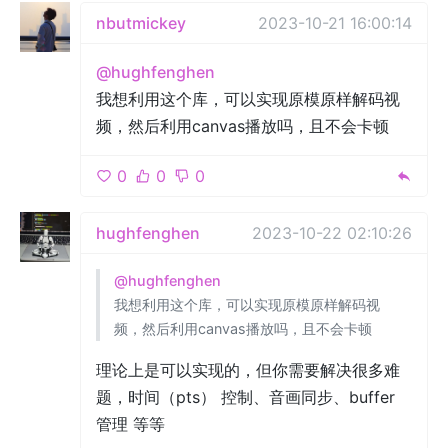
nbutmickey
2023-10-21 16:00:14
@hughfenghen
我想利用这个库，可以实现原模原样解码视
频，然后利用canvas播放吗，且不会卡顿
0
0
0
hughfenghen
2023-10-22 02:10:26
@hughfenghen
我想利用这个库，可以实现原模原样解码视
频，然后利用canvas播放吗，且不会卡顿
理论上是可以实现的，但你需要解决很多难
题，时间（pts） 控制、音画同步、buffer
管理 等等