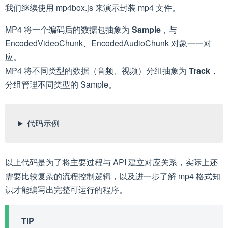
我们继续使用 mp4box.js 来演示封装 mp4 文件。
MP4 将一个编码后的数据包抽象为
Sample
，与
EncodedVideoChunk、EncodedAudioChunk 对象一一对
应。
MP4 将不同类型的数据（音频、视频）分组抽象为
Track
，
分组管理不同类型的 Sample。
代码示例
以上代码是为了将主要过程与 API 建立对应关系，实际上还
需要比较复杂的流程控制逻辑，以及进一步了解 mp4 格式知
识才能编写出完整可运行的程序。
TIP