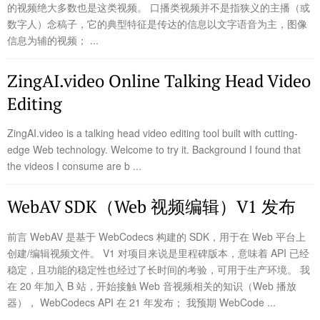
的视频绝大多数也是这类视频。 口播类视频并不是指狭义的主播（或
数字人）念稿子，它的典型特征是传达的信息以文字语音为主，图像
信息为辅的视频； ...
ZingAI.video Online Talking Head Video
Editing
ZingAI.video is a talking head video editing tool built with cutting-
edge Web technology. Welcome to try it. Background I found that
the videos I consume are b ...
WebAV SDK（Web 视频编辑）V1 发布
前言 WebAV 是基于 WebCodecs 构建的 SDK，用于在 Web 平台上
创建/编辑视频文件。 V1 对项目来说是里程碑版本，意味着 API 已经
稳定，且功能的稳定性也经过了长时间的考验，可用于生产环境。 我
在 20 年加入 B 站，开始接触 Web 音视频相关的知识（Web 播放
器）， WebCodecs API 在 21 年发布； 我预期 WebCode ...