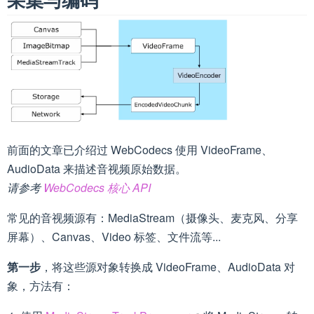
前面的文章已介绍过 WebCodecs 使用 VideoFrame、
AudioData 来描述音视频原始数据。
请参考
WebCodecs 核心 API
常见的音视频源有：MediaStream（摄像头、麦克风、分享
屏幕）、Canvas、Video 标签、文件流等...
第一步
，将这些源对象转换成 VideoFrame、AudioData 对
象，方法有：