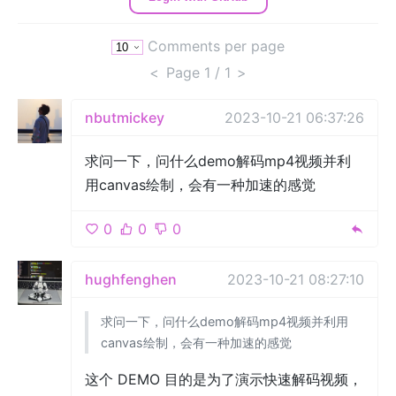
Comments per page
<
Page
1
/ 1
>
nbutmickey
2023-10-21 06:37:26
求问一下，问什么demo解码mp4视频并利
用canvas绘制，会有一种加速的感觉
0
0
0
hughfenghen
2023-10-21 08:27:10
求问一下，问什么demo解码mp4视频并利用
canvas绘制，会有一种加速的感觉
这个 DEMO 目的是为了演示快速解码视频，