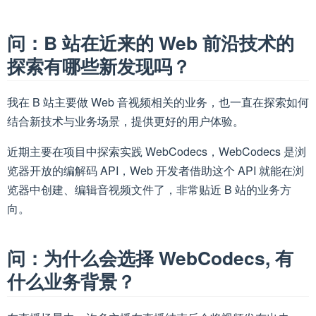
问：B 站在近来的 Web 前沿技术的
探索有哪些新发现吗？
我在 B 站主要做 Web 音视频相关的业务，也一直在探索如何
结合新技术与业务场景，提供更好的用户体验。
近期主要在项目中探索实践 WebCodecs，WebCodecs 是浏
览器开放的编解码 API，Web 开发者借助这个 API 就能在浏
览器中创建、编辑音视频文件了，非常贴近 B 站的业务方
向。
问：为什么会选择 WebCodecs, 有
什么业务背景？