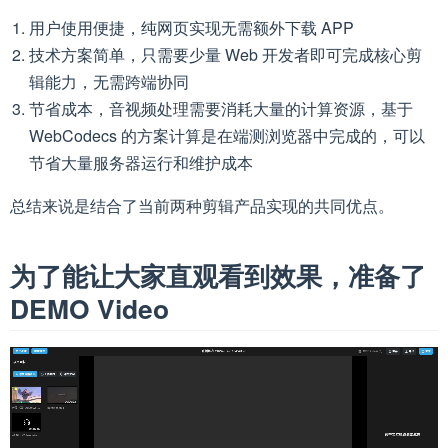
用户使用便捷，纯网页实现无需额外下载 APP
技术方案简单，只需要少量 Web 开发者即可完成核心剪
辑能力，无需跨端协同
节省成本，音视频处理需要消耗大量的计算资源，基于
WebCodecs 的方案计算是在端测浏览器中完成的，可以
节省大量服务器运行和维护成本
总结来说是结合了当前两种剪辑产品实现的共同优点。
为了能让大家直观看到效果，准备了
DEMO Video