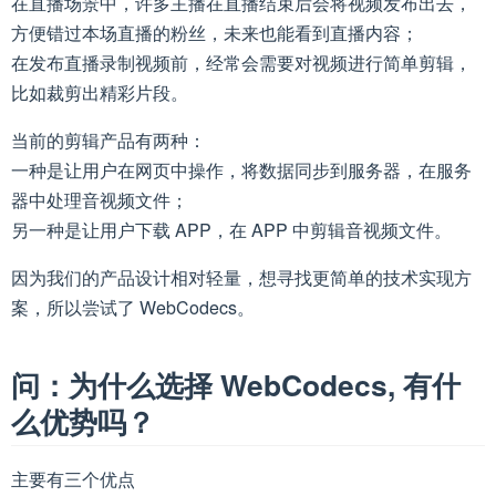
在直播场景中，许多主播在直播结束后会将视频发布出去，
方便错过本场直播的粉丝，未来也能看到直播内容；
在发布直播录制视频前，经常会需要对视频进行简单剪辑，
比如裁剪出精彩片段。
当前的剪辑产品有两种：
一种是让用户在网页中操作，将数据同步到服务器，在服务
器中处理音视频文件；
另一种是让用户下载 APP，在 APP 中剪辑音视频文件。
因为我们的产品设计相对轻量，想寻找更简单的技术实现方
案，所以尝试了 WebCodecs。
问：为什么选择 WebCodecs, 有什
么优势吗？
主要有三个优点