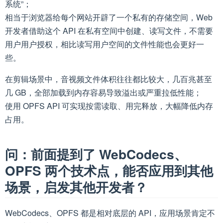
系统”；
相当于浏览器给每个网站开辟了一个私有的存储空间，Web
开发者借助这个 API 在私有空间中创建、读写文件，不需要
用户用户授权，相比读写用户空间的文件性能也会更好一
些。
在剪辑场景中，音视频文件体积往往都比较大，几百兆甚至
几 GB，全部加载到内存容易导致溢出或严重拉低性能；
使用 OPFS API 可实现按需读取、用完释放，大幅降低内存
占用。
问：前面提到了 WebCodecs、
OPFS 两个技术点，能否应用到其他
场景，启发其他开发者？
WebCodecs、OPFS 都是相对底层的 API，应用场景肯定不