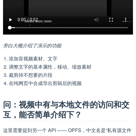
旁白大概介绍了演示的功能
添加音视频素材、文字
调整文字的基本属性，移动、缩放素材
裁剪掉不想要的片段
在纯网页中合成导出剪辑后的视频
问：视频中有与本地文件的访问和交
互，能否简单介绍下？
这里需要提到另一个 API —— OPFS，中文名是“私有源文件