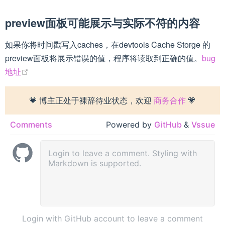
preview面板可能展示与实际不符的内容
如果你将时间戳写入caches，在devtools Cache Storge 的
preview面板将展示错误的值，程序将读取到正确的值。
bug
(opens new window)
地址
💗 博主正处于裸辞待业状态，欢迎
商务合作
💗
Comments
Powered by
GitHub
&
Vssue
Login with GitHub account to leave a comment