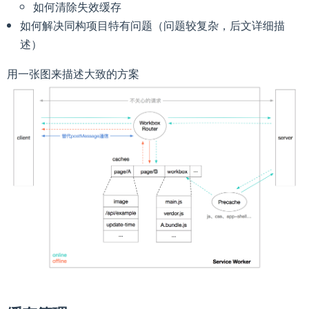
如何清除失效缓存
如何解决同构项目特有问题（问题较复杂，后文详细描
述）
用一张图来描述大致的方案