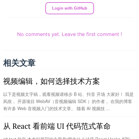
Login with GitHub
No comments yet. Leave the first comment !
相关文章
视频编辑，如何选择技术方案
以下是视频文字稿，观看视频请移步 B 站、抖音 开场 大家好！ 我是
风痕， 开源项目 WebAV（音视频编辑 SDK ）的作者， 在我的博客
有许多 Web 音视频入门的技术文章。 随着 AI 视频技 ...
从 React 看前端 UI 代码范式革命