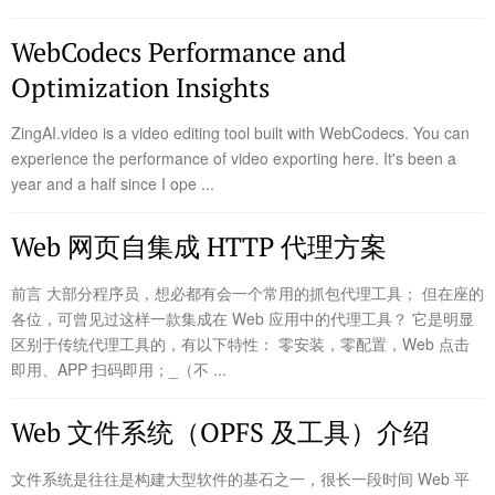
WebCodecs Performance and
Optimization Insights
ZingAI.video is a video editing tool built with WebCodecs. You can
experience the performance of video exporting here. It's been a
year and a half since I ope ...
Web 网页自集成 HTTP 代理方案
前言 大部分程序员，想必都有会一个常用的抓包代理工具； 但在座的
各位，可曾见过这样一款集成在 Web 应用中的代理工具？ 它是明显
区别于传统代理工具的，有以下特性： 零安装，零配置，Web 点击
即用、APP 扫码即用；_（不 ...
Web 文件系统（OPFS 及工具）介绍
文件系统是往往是构建大型软件的基石之一，很长一段时间 Web 平