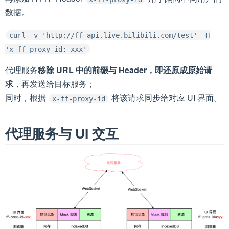
数据。
curl -v 'http://ff-api.live.bilibili.com/test' -H
'x-ff-proxy-id: xxx'
代理服务
移除 URL 中的前缀与 Header，即还原成原始请
求
，再发送给目标服务；
同时，根据
将该请求同步给对应 UI 界面。
x-ff-proxy-id
代理服务与 UI 交互