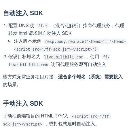
自动注入 SDK
配置 DNS 使
（混合泛解析）指向代理服务，代理
ff-*
转发 html 请求时自动注入 SDK
注入脚本示例
resp.body.replace('<head>', '<head>
<script src="/ff-sdk.js"></script>')
假设目标域名为
，使用
live.bilibili.com
ff-
访问代理服务即可自动注入
live.bilibili.com
该方式无需业务项目对接，
适合多个域名（系统）需要接入
的场景。
手动注入 SDK
手动往前端项目的 HTML 中写入
<script src="/ff-
，或打包构建时自动注入。
sdk.js"></script>