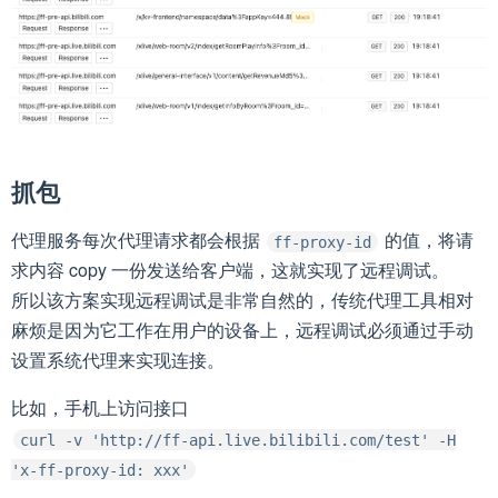
抓包
代理服务每次代理请求都会根据
的值，将请
ff-proxy-id
求内容 copy 一份发送给客户端，这就实现了远程调试。
所以该方案实现远程调试是非常自然的，传统代理工具相对
麻烦是因为它工作在用户的设备上，远程调试必须通过手动
设置系统代理来实现连接。
比如，手机上访问接口
curl -v 'http://ff-api.live.bilibili.com/test' -H
'x-ff-proxy-id: xxx'