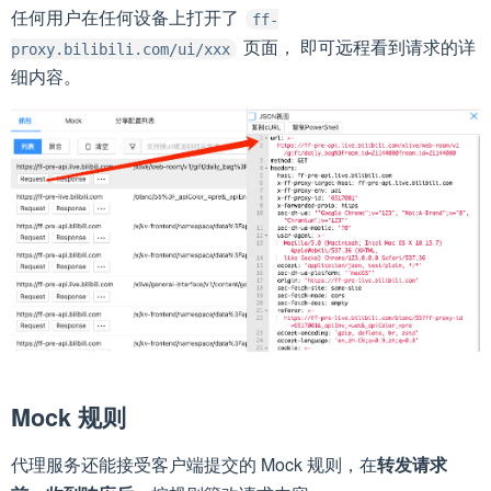
任何用户在任何设备上打开了
ff-
页面， 即可远程看到请求的详
proxy.bilibili.com/ui/xxx
细内容。
Mock 规则
代理服务还能接受客户端提交的 Mock 规则，在
转发请求