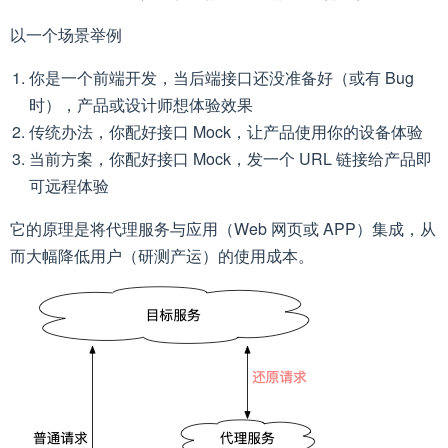
以一个场景举例
你是一个前端开发，当后端接口还没准备好（或有 Bug
时），产品或设计师想体验效果
传统办法，你配好接口 Mock，让产品使用你的设备体验
当前方案，你配好接口 Mock，发一个 URL 链接给产品即
可远程体验
它的原理是将代理服务与应用（Web 网页或 APP）集成，从
而大幅降低用户（研测产运）的使用成本。