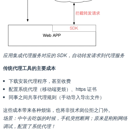
应用集成代理服务对应的 SDK，自动转发请求到代理服务
传统代理工具的主要成本
下载安装代理程序，甚至收费
配置系统代理（移动端更烦）、https 证书
同事之间共享代理规则（手动导入导出文件）
这些成本带来各种烦恼，也将非技术岗位拒之门外。
场景：中午去吃饭的时候，手机突然断网；原来是刚刚网络
调试，配置了系统代理！