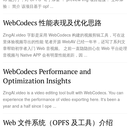
验： 简介 该项目基于 opf ...
WebCodecs 性能表现及优化思路
ZingAI.video 字影是采用 WebCodecs 构建的视频剪辑工具，可在这
里体验视频导出的性能 笔者开源 WebAV 已经一年半，还写了系列文
章帮助初学者入门 Web 音视频。 之前一直隐隐担心在 Web 平台处理
音视频与 Native APP 会有明显性能差距，因 ...
WebCodecs Performance and
Optimization Insights
ZingAI.video is a video editing tool built with WebCodecs. You can
experience the performance of video exporting here. It's been a
year and a half since I ope ...
Web 文件系统（OPFS 及工具）介绍