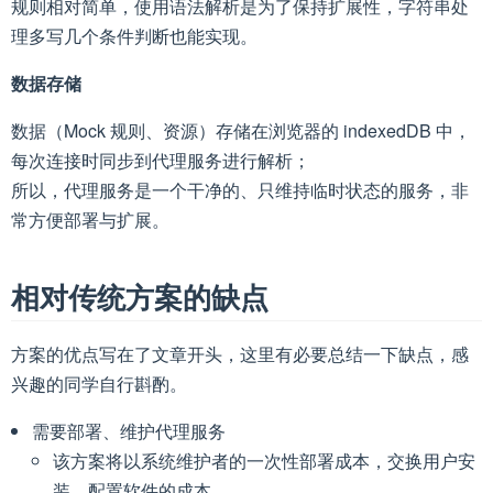
规则相对简单，使用语法解析是为了保持扩展性，字符串处
理多写几个条件判断也能实现。
数据存储
数据（Mock 规则、资源）存储在浏览器的 indexedDB 中，
每次连接时同步到代理服务进行解析；
所以，代理服务是一个干净的、只维持临时状态的服务，非
常方便部署与扩展。
相对传统方案的缺点
方案的优点写在了文章开头，这里有必要总结一下缺点，感
兴趣的同学自行斟酌。
需要部署、维护代理服务
该方案将以系统维护者的一次性部署成本，交换用户安
装、配置软件的成本