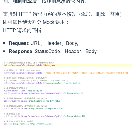
前、收到响应后
，按规则篡改请求内容。
支持对 HTTP 请求内容的基本修改（添加、删除、替换），
即可满足绝大部分 Mock 诉求；
HTTP 请求内容指
Request
: URL、Header、Body,
Response
: StatusCode、Header、Body