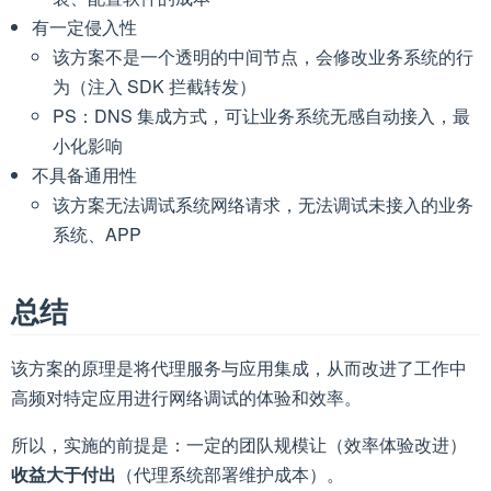
有一定侵入性
该方案不是一个透明的中间节点，会修改业务系统的行
为（注入 SDK 拦截转发）
PS：DNS 集成方式，可让业务系统无感自动接入，最
小化影响
不具备通用性
该方案无法调试系统网络请求，无法调试未接入的业务
系统、APP
总结
该方案的原理是将代理服务与应用集成，从而改进了工作中
高频对特定应用进行网络调试的体验和效率。
所以，实施的前提是：一定的团队规模让（效率体验改进）
收益大于付出
（代理系统部署维护成本）。