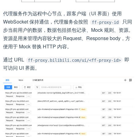
代理服务作为远程中心节点，跟客户端（UI 界面）使用
WebSocket 保持通信，代理服务会按照
只同
ff-proxy-id
步当前用户的数据，数据包括抓包记录、Mock 规则、资源。
资源是用来管理内容较大的 Request、Response body，方
便用于 Mock 替换 HTTP 内容。
通过 URL
即
ff-proxy.bilibili.com/ui/<ff-proxy-id>
可访问 UI 界面。