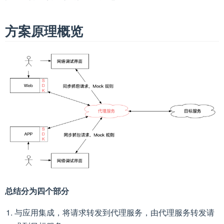
方案原理概览
总结分为四个部分
与应用集成，将请求转发到代理服务，由代理服务转发请